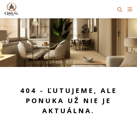
404 - ĽUTUJEME, ALE
PONUKA UŽ NIE JE
AKTUÁLNA.