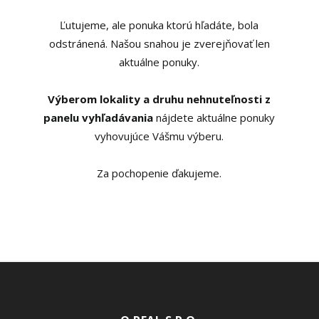
Ľutujeme, ale ponuka ktorú hľadáte, bola
odstránená. Našou snahou je zverejňovať len
aktuálne ponuky.
Výberom lokality a druhu nehnuteľnosti z
panelu vyhľadávania
nájdete aktuálne ponuky
vyhovujúce Vášmu výberu.
Za pochopenie ďakujeme.