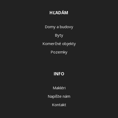
HĽADÁM
Domy a budovy
Byty
Komerčné objekty
Pozemky
INFO
Makléri
Napíšte nám
Kontakt