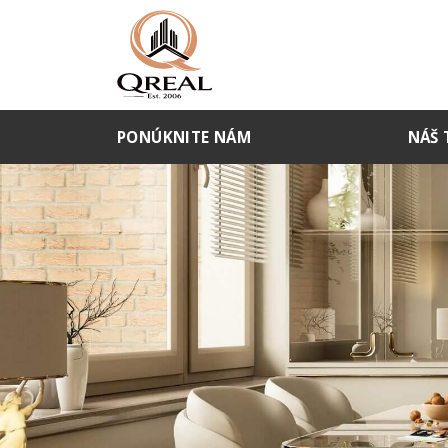
PONÚKNITE NÁM
NÁŠ 