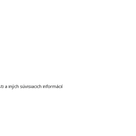
 a iných súvisiacich informácií